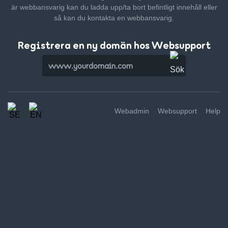
är webbansvarig kan du ladda upp/ta bort befintligt innehåll
eller
så kan du kontakta en webbansvarig.
Registrera en ny domän hos Websupport
Webadmin
Websupport
Help